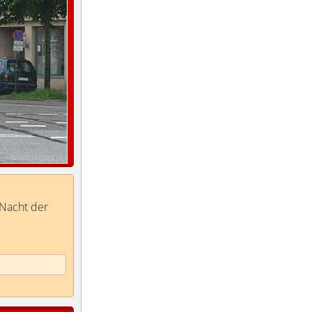
Nacht der