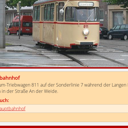
bahnhof
m-Triebwagen 811 auf der Sonderlinie 7 während der Langen 
in der Straße An der Weide.
uch:
auptbahnhof