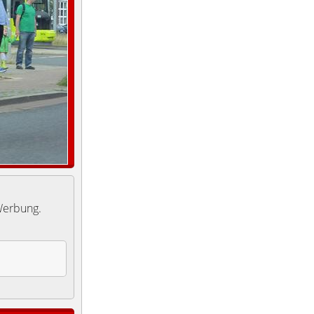
Werbung.