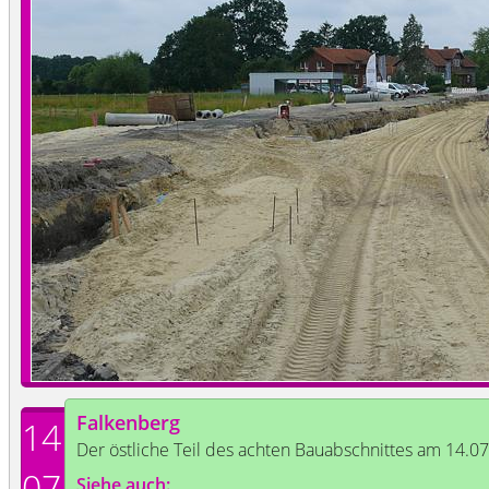
Falkenberg
14
Der östliche Teil des achten Bauabschnittes am 14.0
07
Siehe auch: