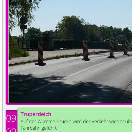
Truperdeich
09
Auf der Wümme-Brücke wird der Verkehr wieder über
Fahrbahn geführt.
09