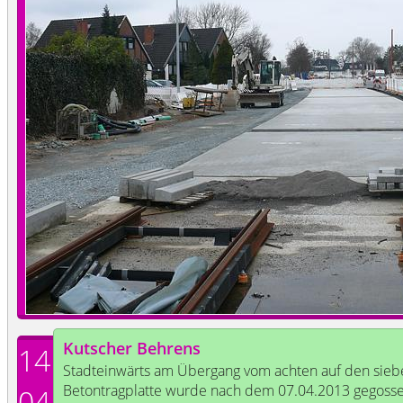
Kutscher Behrens
14
Stadteinwärts am Übergang vom achten auf den siebe
Betontragplatte wurde nach dem 07.04.2013 gegosse
04