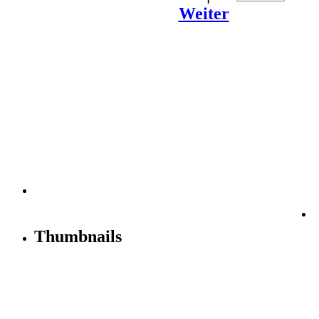
Weiter
Thumbnails