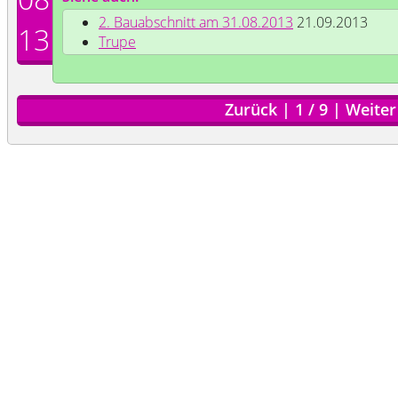
2. Bauabschnitt am 31.08.2013
21.09.2013
13
Trupe
Zurück
|
1
/
9
|
Weiter