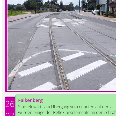
Falkenberg
26
Stadteinwärts am Übergang vom neunten auf den acht
wurden einige der Reflexionselemente an den schraff
07