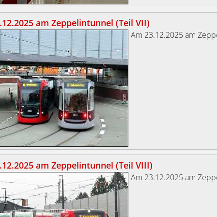
12.2025 am Zeppelintunnel (Teil VII)
Am 23.12.2025 am Zeppe
12.2025 am Zeppelintunnel (Teil VIII)
Am 23.12.2025 am Zeppe