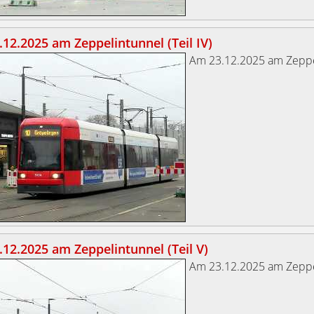
12.2025 am Zeppelintunnel (Teil IV)
Am 23.12.2025 am Zeppe
12.2025 am Zeppelintunnel (Teil V)
Am 23.12.2025 am Zeppe