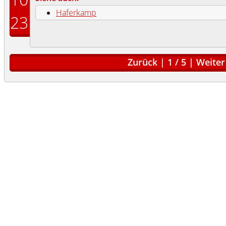
Haferkamp
23
Zurück
|
1
/
5
|
Weiter