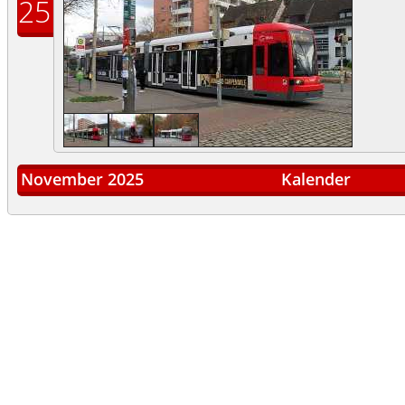
25
November 2025
Kalender