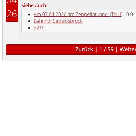
Siehe auch:
26
Am 07.04.2026 am Zeppelintunnel (Teil I)
10.04
Bahnhof Sebaldsbrück
3219
Zurück
|
1
/
59
|
Weite