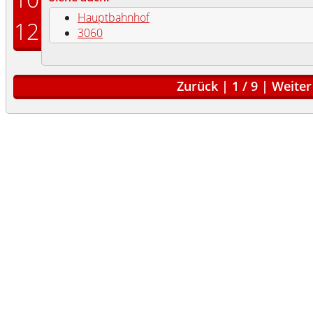
Hauptbahnhof
12
3060
Zurück
|
1
/
9
|
Weiter