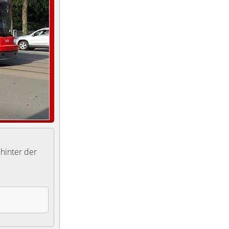
hinter der