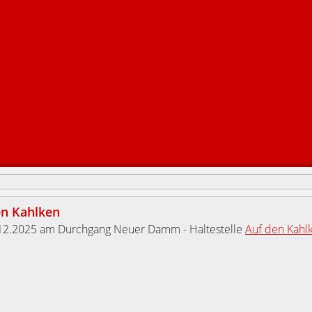
en Kahlken
12.2025 am Durchgang Neuer Damm - Haltestelle
Auf den Kahl