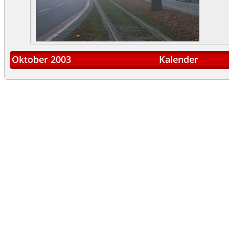
Oktober 2003
Kalender