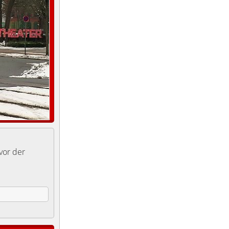
 vor der