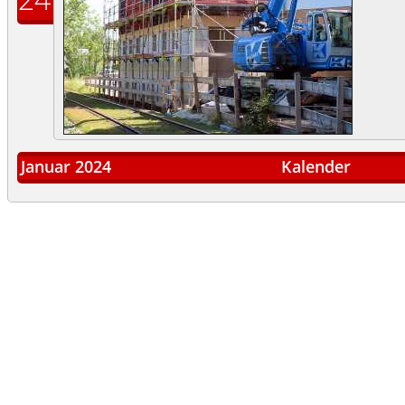
Januar 2024
Kalender