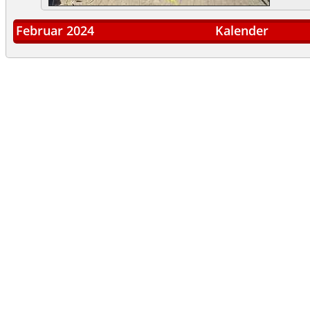
Februar 2024
Kalender