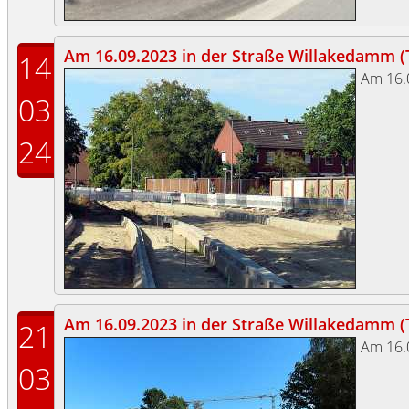
Am 16.09.2023 in der Straße Willakedamm (Te
14
Am 16.
03
24
Am 16.09.2023 in der Straße Willakedamm (Te
21
Am 16.
03