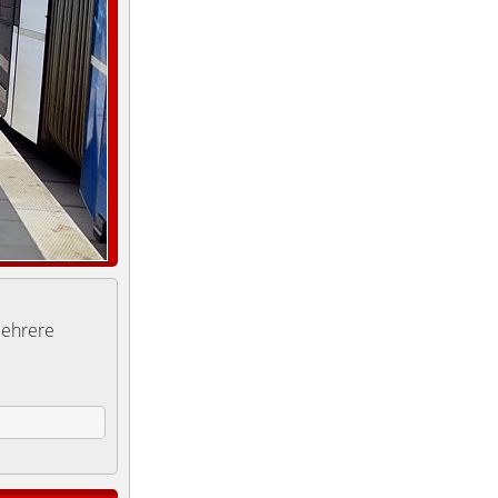
Mehrere