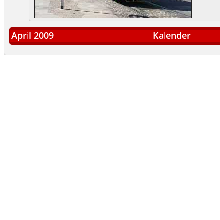
April 2009
Kalender