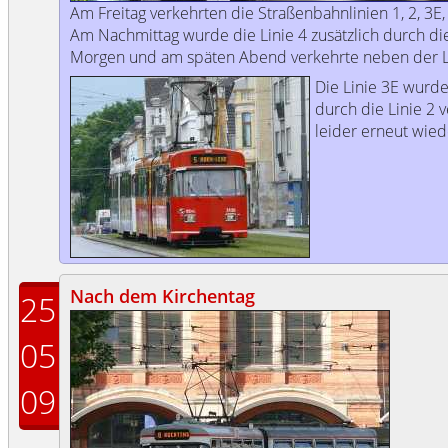
Am Freitag verkehrten die Straßenbahnlinien 1, 2, 3E, 
Am Nachmittag wurde die Linie 4 zusätzlich durch die
Morgen und am späten Abend verkehrte neben der Li
Die Linie 3E wurde
durch die Linie 2 v
leider erneut wied
Nach dem Kirchentag
25
05
09