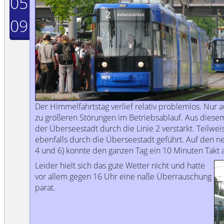
05
09
Der Himmelfahrtstag verlief relativ problemlos. Nur 
zu größeren Störungen im Betriebsablauf. Aus diese
der Überseestadt durch die Linie 2 verstärkt. Teilwei
ebenfalls durch die Überseestadt geführt. Auf den ne
4 und 6) konnte den ganzen Tag ein 10 Minuten Takt
Leider hielt sich das gute Wetter nicht und hatte
vor allem gegen 16 Uhr eine naße Überrauschung
parat.