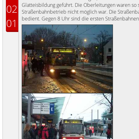
Glatteisbildung geführt. Die Oberleitungen waren so s
02
Straßenbahnbetrieb nicht möglich war. Die Straßenb
bedient. Gegen 8 Uhr sind die ersten Straßenbahnen
01