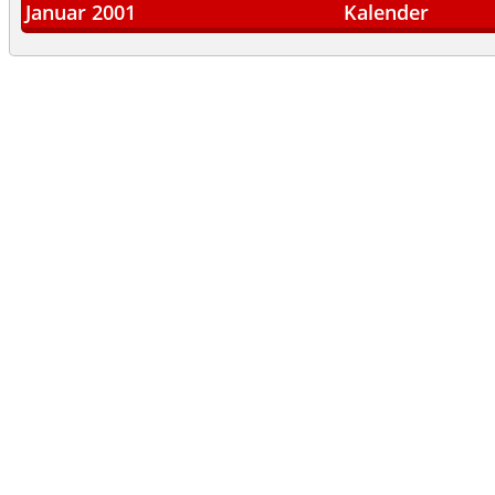
Januar 2001
Kalender