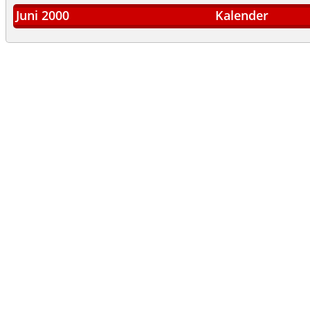
Juni 2000
Kalender