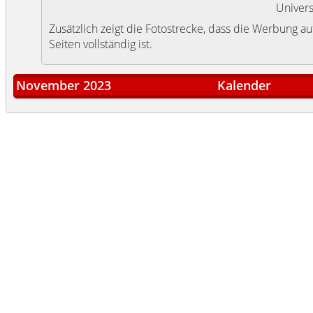
Univers
Zusätzlich zeigt die Fotostrecke, dass die Werbung 
Seiten vollständig ist.
November 2023
Kalender