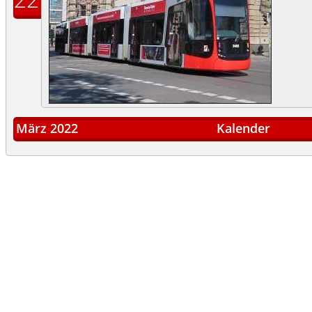
März 2022
Kalender