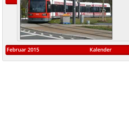
Februar 2015
Kalender