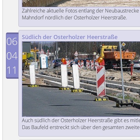
Zahlreiche aktuelle Fotos entlang der Neubaustrecke f
Mahndorf nördlich der Osterholzer Heerstraße.
Südlich der Osterholzer Heerstraße
06
04
11
Auch südlich der Osterholzer Heerstraße gibt es mitle
Das Baufeld erstreckt sich über den gesamten zweite