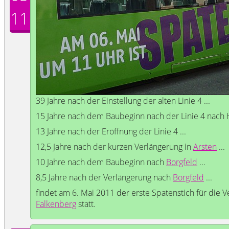
11
39 Jahre nach der Einstellung der alten Linie 4 ...
15 Jahre nach dem Baubeginn nach der Linie 4 nach H
13 Jahre nach der Eröffnung der Linie 4 ...
12,5 Jahre nach der kurzen Verlängerung in
Arsten
...
10 Jahre nach dem Baubeginn nach
Borgfeld
...
8,5 Jahre nach der Verlängerung nach
Borgfeld
...
findet am 6. Mai 2011 der erste Spatenstich für die V
Falkenberg
statt.