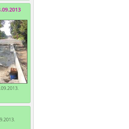
3.09.2013
.09.2013.
9.2013.