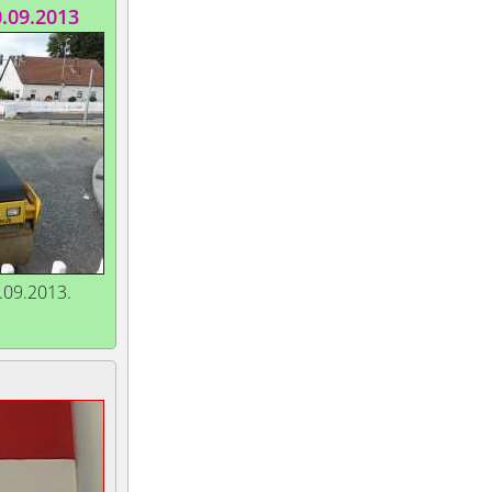
0.09.2013
.09.2013.